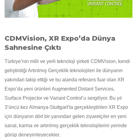
CDMVision, XR Expo’da Dünya
Sahnesine Çıktı
Türkiye’nin milli ve yerli teknoloji şirketi CDMVision, kendi
geliştirdiği Artırılmış Gerçeklik teknolojileri ile dünyanın
yakından takip ettiği ve bu alanda referans fuar olan XR
Expo’da yeni ürünleri Augmented Distant Services,
Surface Projector ve Variant Control’u sergiliyor. Bu yıl
3’üncü kez Almanya-Stuttgart’ta gerçekleştirilen XR Expo
için dünyanın dört bir yanından gelen ziyaretçiler en yeni
sanal, karma ve artırılmış gerçeklik teknolojilerini yerinde
görüp deneyimleyecekler.