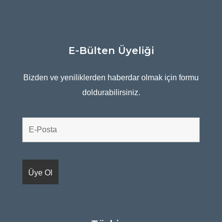
E-Bülten Üyeliği
Bizden ve yeniliklerden haberdar olmak için formu
doldurabilirsiniz.