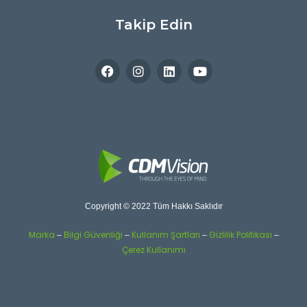
Takip Edin
Copyright © 2022 Tüm Hakkı Saklıdır
Marka
Bilgi Güvenliği
Kullanım Şartları
Gizlilik Politikası
–
–
–
–
Çerez Kullanımı